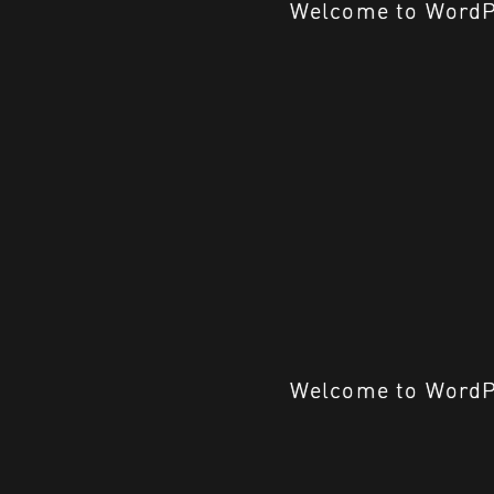
Welcome to WordPres
Welcome to WordPres