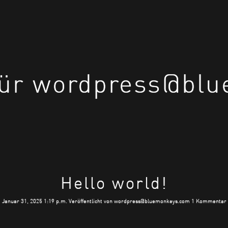
 für wordpress@bl
Hello world!
Januar 31, 2025 1:19 p.m.
Veröffentlicht von
wordpress@bluemonkeys.com
1 Kommentar