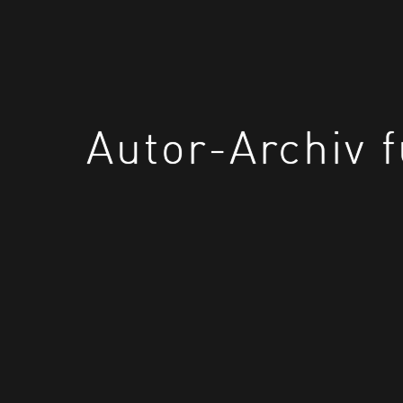
Autor-Archiv