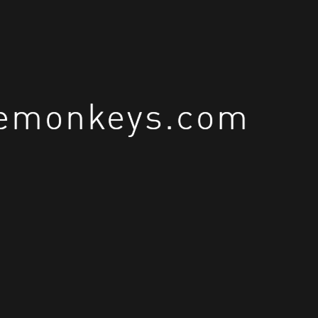
uemonkeys.com