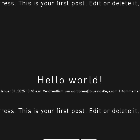
s. This is your first post. Edit or delete it,
Hello world!
Januar 31, 2025 10:48 a.m.
Veröffentlicht von
wordpress@bluemonkeys.com
1 Kommentar
s. This is your first post. Edit or delete it,