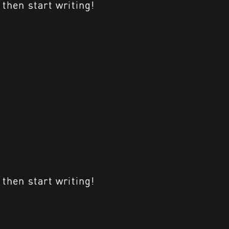
 then start writing!
 then start writing!